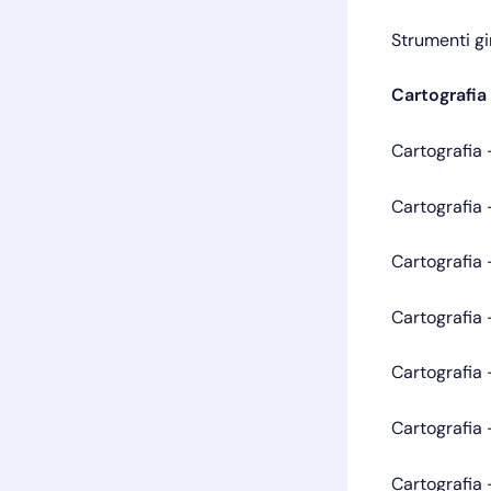
Strumenti g
Cartografia
Cartografia
Cartografia
Cartografia
Cartografia
Cartografia
Cartografia
Cartografia