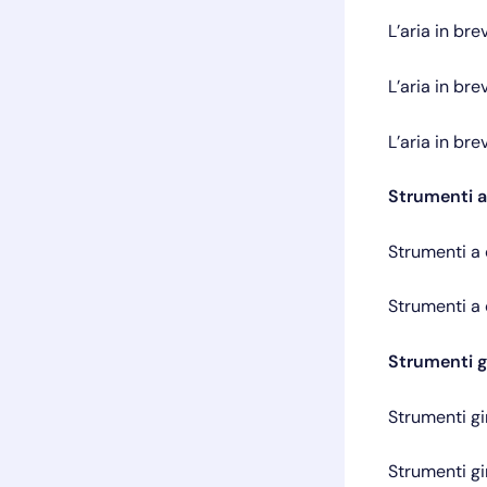
L’aria in br
L’aria in br
L’aria in br
Strumenti a
Strumenti a
Strumenti a
Strumenti g
Strumenti g
Strumenti g