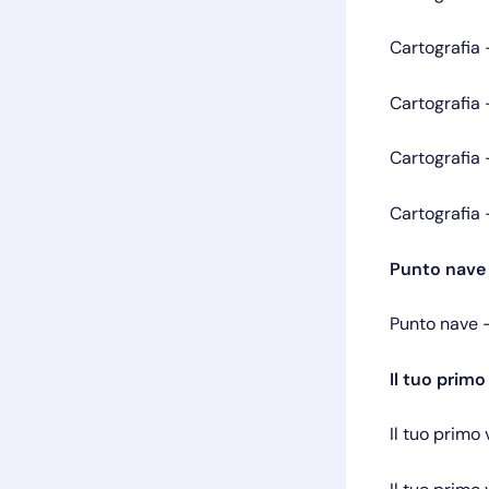
Cartografia
Cartografia
Cartografia
Cartografia
Punto nave
Punto nave
Il tuo primo
Il tuo primo