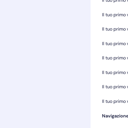
Il tuo primo
Il tuo primo
Il tuo primo
Il tuo primo
Il tuo primo
Il tuo primo
Il tuo primo
Il tuo primo
Navigazione