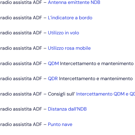
radio assistita ADF –
Antenna emittente NDB
radio assistita ADF –
L’indicatore a bordo
radio assistita ADF –
Utilizzo in volo
radio assistita ADF –
Utilizzo rosa mobile
radio assistita ADF –
QDM
Intercettamento e mantenimento
radio assistita ADF –
QDR
Intercettamento e mantenimento
radio assistita ADF – Consigli sull’
Intercettamento QDM e Q
radio assistita ADF –
Distanza dall’NDB
radio assistita ADF –
Punto nave