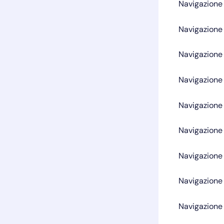
Navigazione 
Navigazione 
Navigazione 
Navigazione 
Navigazione 
Navigazione 
Navigazione 
Navigazione 
Navigazione 