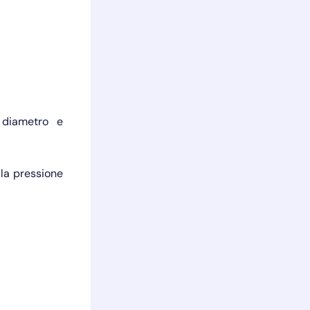
, diametro e
 la pressione