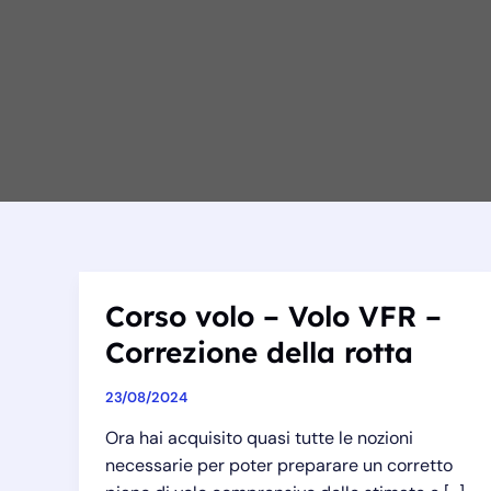
Corso volo – Volo VFR –
Correzione della rotta
23/08/2024
Ora hai acquisito quasi tutte le nozioni
necessarie per poter preparare un corretto