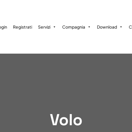
ogin
Registrati
Servizi
Compagnia
Download
C
Volo