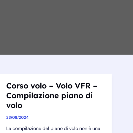
Corso volo – Volo VFR –
Compilazione piano di
volo
23/08/2024
La compilazione del piano di volo non è una