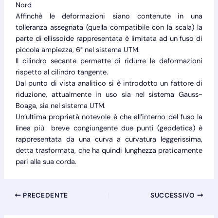
Nord
Affinchè le deformazioni siano contenute in una
tolleranza assegnata (quella compatibile con la scala) la
parte di ellissoide rappresentata è limitata ad un fuso di
piccola ampiezza, 6° nel sistema UTM.
Il cilindro secante permette di ridurre le deformazioni
rispetto al cilindro tangente.
Dal punto di vista analitico si è introdotto un fattore di
riduzione, attualmente in uso sia nel sistema Gauss-
Boaga, sia nel sistema UTM.
Un’ultima proprietà notevole è che all’interno del fuso la
linea più breve congiungente due punti (geodetica) è
rappresentata da una curva a curvatura leggerissima,
detta trasformata, che ha quindi lunghezza praticamente
pari alla sua corda.
PRECEDENTE
SUCCESSIVO