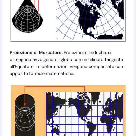
Proiezione di Mercatore:
Proiezioni cilindriche, si
ottengono avvolgendo il globo con un cilindro tangente
all’Equatore. Le deformazioni vengono compensate con
apposite formule matematiche.