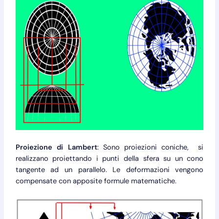
Proiezione di Lambert
: Sono proiezioni coniche, si
realizzano proiettando i punti della sfera su un cono
tangente ad un parallelo. Le deformazioni vengono
compensate con apposite formule matematiche.