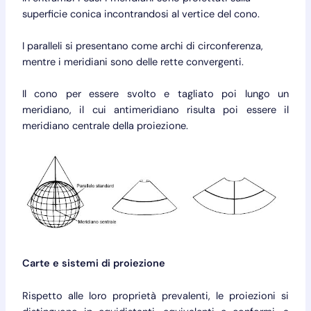
superficie conica incontrandosi al vertice del cono.
I paralleli si presentano come archi di circonferenza,
mentre i meridiani sono delle rette convergenti.
Il cono per essere svolto e tagliato poi lungo un
meridiano, il cui antimeridiano risulta poi essere il
meridiano centrale della proiezione.
Carte e sistemi di proiezione
Rispetto alle loro proprietà prevalenti, le proiezioni si