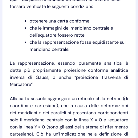
fossero verificate le seguenti condizioni:
ottenere una carta conforme
che le immagini del meridiano centrale e
dell’equatore fossero rette
che la rappresentazione fosse equidistante sul
meridiano centrale.
La rappresentazione, essendo puramente analitica, è
detta più propriamente proiezione conforme analitica
inversa di Gauss, o anche “proiezione trasversa di
Mercatore”.
Alla carta si suole aggiungere un reticolo chilometrico (di
coordinate cartesiane), che a causa delle deformazioni
dei meridiani e dei paralleli si presentano corrispondenti
solo il meridiano centrale con la linea X = 0 e l’equatore
con la linea Y = 0 (sono gli assi del sistema di riferimento
cartesiano). Ciò ha un’implicazione nella definizione di