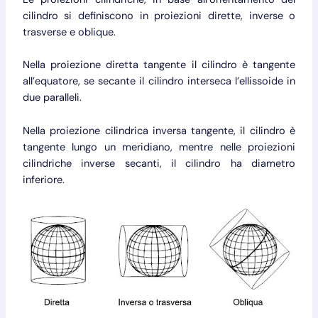
cilindro si definiscono in proiezioni dirette, inverse o
trasverse e oblique.
Nella proiezione diretta tangente il cilindro è tangente
all’equatore, se secante il cilindro interseca l’ellissoide in
due paralleli.
Nella proiezione cilindrica inversa tangente, il cilindro è
tangente lungo un meridiano, mentre nelle proiezioni
cilindriche inverse secanti, il cilindro ha diametro
inferiore.