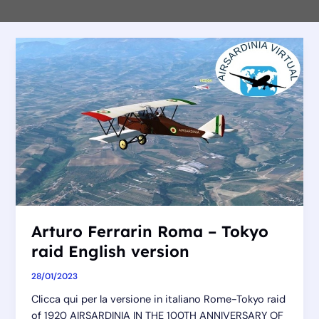
Arturo Ferrarin Roma – Tokyo
raid English version
28/01/2023
Clicca qui per la versione in italiano Rome-Tokyo raid
of 1920 AIRSARDINIA IN THE 100TH ANNIVERSARY OF