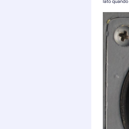
lato quando