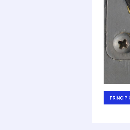
PRINCIP