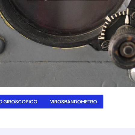
IO GIROSCOPICO
VIROSBANDOMETRO