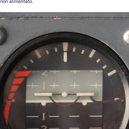
 non alimentato.