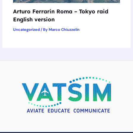
Arturo Ferrarin Roma – Tokyo raid
English version
Uncategorized
/ By
Marco Chiuzzelin