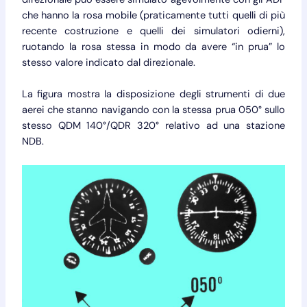
che hanno la rosa mobile (praticamente tutti quelli di più
recente costruzione e quelli dei simulatori odierni),
ruotando la rosa stessa in modo da avere “in prua” lo
stesso valore indicato dal direzionale.
La figura mostra la disposizione degli strumenti di due
aerei che stanno navigando con la stessa prua 050° sullo
stesso QDM 140°/QDR 320° relativo ad una stazione
NDB.