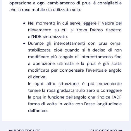
operazione a ogni cambiamento di prua, è consigliabile
che la rosa mobile sia utilizzata solo:
Nel momento in cui serve leggere il valore del
rilevamento su cui si trova l’aereo rispetto
all’NDB sintonizzato.
Durante gli intercettamenti con prua ormai
stabilizzata, cioè quando si è deciso di non
modificare più l’angolo di intercettamento fino
a operazione ultimata e la prua è già stata
modificata per compensare l’eventuale angolo
di deriva.
In ogni altra situazione è più conveniente
tenere la rosa graduata sullo zero e correggere
la prua in funzione dell’angolo che l’indice l’ADF
forma di volta in volta con l’asse longitudinale
dell’aereo.
PRECEDENTE
SUCCESSIVO