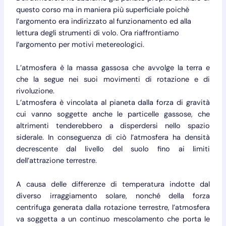
questo corso ma in maniera più superficiale poichè
l’argomento era indirizzato al funzionamento ed alla
lettura degli strumenti di volo. Ora riaffrontiamo
l’argomento per motivi metereologici.
L’atmosfera è la massa gassosa che avvolge la terra e
che la segue nei suoi movimenti di rotazione e di
rivoluzione.
L’atmosfera è vincolata al pianeta dalla forza di gravità
cui vanno soggette anche le particelle gassose, che
altrimenti tenderebbero a disperdersi nello spazio
siderale. In conseguenza di ciò l’atmosfera ha densità
decrescente dal livello del suolo fino ai limiti
dell’attrazione terrestre.
A causa delle differenze di temperatura indotte dal
diverso irraggiamento solare, nonché della forza
centrifuga generata dalla rotazione terrestre, l’atmosfera
va soggetta a un continuo mescolamento che porta le