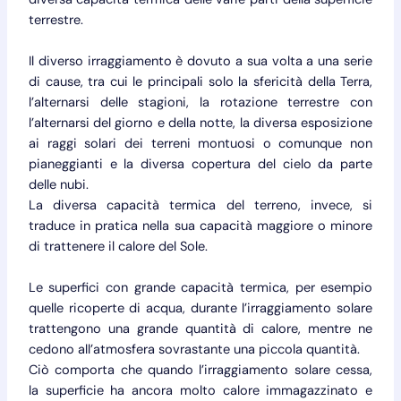
terrestre.
Il diverso irraggiamento è dovuto a sua volta a una serie
di cause, tra cui le principali solo la sfericità della Terra,
l’alternarsi delle stagioni, la rotazione terrestre con
l’alternarsi del giorno e della notte, la diversa esposizione
ai raggi solari dei terreni montuosi o comunque non
pianeggianti e la diversa copertura del cielo da parte
delle nubi.
La diversa capacità termica del terreno, invece, si
traduce in pratica nella sua capacità maggiore o minore
di trattenere il calore del Sole.
Le superfici con grande capacità termica, per esempio
quelle ricoperte di acqua, durante l’irraggiamento solare
trattengono una grande quantità di calore, mentre ne
cedono all’atmosfera sovrastante una piccola quantità.
Ciò comporta che quando l’irraggiamento solare cessa,
la superficie ha ancora molto calore immagazzinato e