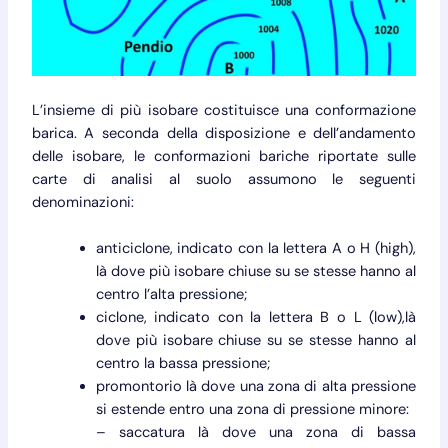
L’insieme di più isobare costituisce una conformazione
barica. A seconda della disposizione e dell’andamento
delle isobare, le conformazioni bariche riportate sulle
carte di analisi al suolo assumono le seguenti
denominazioni:
anticiclone, indicato con la lettera A o H (high),
là dove più isobare chiuse su se stesse hanno al
centro l’alta pressione;
ciclone, indicato con la lettera B o L (low),là
dove più isobare chiuse su se stesse hanno al
centro la bassa pressione;
promontorio là dove una zona di alta pressione
si estende entro una zona di pressione minore:
– saccatura là dove una zona di bassa