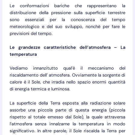
Le conformazioni bariche che rappresentano la
distribuzione della pressione sulla superficie terrestre
sono essenziali per la conoscenza del tempo
meteorologico e del suo sviluppo, nonchè per fare le
previsioni del tempo.
Le grandezze caratteristiche dell’atmosfera – La
temperatura
Vediamo innanzitutto qual’è il meccanismo del
riscaldamento dell’ atmosfera. Ovviamente la sorgente di
calore è il Sole, che irradia nello spazio enormi quantità
di energia termica e luminosa.
La superficie della Terra esposta alla radiazione solare
assorbe una piccola parte di questa energia (piccola
rispetto al totale emesso dal Sole), la quale attraversa
l’atmosfera senza innalzarne la temperatura in modo
significativo. In altre parole, il Sole riscalda la Terra per