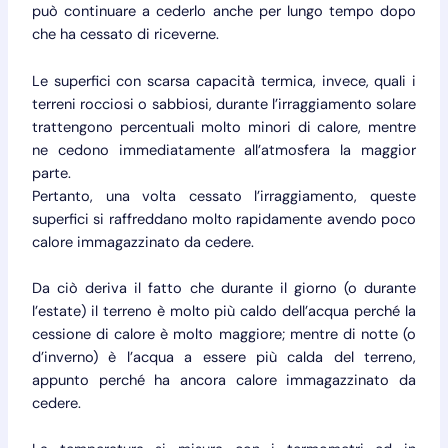
può continuare a cederlo anche per lungo tempo dopo
che ha cessato di riceverne.
Le superfici con scarsa capacità termica, invece, quali i
terreni rocciosi o sabbiosi, durante l’irraggiamento solare
trattengono percentuali molto minori di calore, mentre
ne cedono immediatamente all’atmosfera la maggior
parte.
Pertanto, una volta cessato l’irraggiamento, queste
superfici si raffreddano molto rapidamente avendo poco
calore immagazzinato da cedere.
Da ciò deriva il fatto che durante il giorno (o durante
l’estate) il terreno è molto più caldo dell’acqua perché la
cessione di calore è molto maggiore; mentre di notte (o
d’inverno) è l’acqua a essere più calda del terreno,
appunto perché ha ancora calore immagazzinato da
cedere.