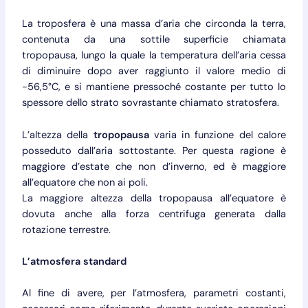
La troposfera è una massa d’aria che circonda la terra,
contenuta da una sottile superficie chiamata
tropopausa, lungo la quale la temperatura dell’aria cessa
di diminuire dopo aver raggiunto il valore medio di
-56,5°C, e si mantiene pressoché costante per tutto lo
spessore dello strato sovrastante chiamato stratosfera.
L’altezza della
tropopausa
varia in funzione del calore
posseduto dall’aria sottostante. Per questa ragione è
maggiore d’estate che non d’inverno, ed è maggiore
all’equatore che non ai poli.
La maggiore altezza della tropopausa all’equatore è
dovuta anche alla forza centrifuga generata dalla
rotazione terrestre.
L’atmosfera standard
Al fine di avere, per l’atmosfera, parametri costanti,