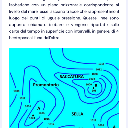
isobariche con un piano orizzontale corrispondente al
livello del mare, esse lasciano tracce che rappresentano il
luogo dei punti di uguale pressione. Queste linee sono
appunto chiamate isobare e vengono riportate sulle
carte del tempo in superficie con intervalli, in genere, di 4
hectopascal l’una dall’altra.