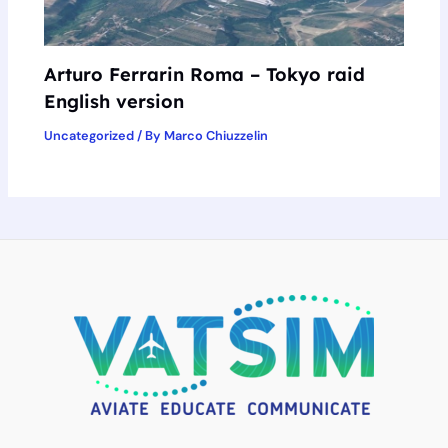
Arturo Ferrarin Roma – Tokyo raid
English version
Uncategorized
/ By
Marco Chiuzzelin