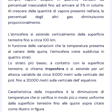
percentuali trascurabili fino ad arrivare al 5% in volume.
Al crescere della quantità di vapore presente nell’aria, le
percentuali degli altri gas diminuiscono
proporzionalmente.
L’atmosfera si estende verticalmente dalla superficie
terrestre fino a circa 100 km.
In funzione delle variazioni che la temperatura presenta
al variare della quota, l’atmosfera viene suddivisa in
quattro strati.
Lo strato più basso, a contatto con la superficie
terrestre, si chiama
troposfera
e si estende per un’
altezza variabile da circa 8.000 metri sulla verticale dei
poli, fino a 20.000 metri sulla verticale dell’ equatore.
Caratteristica della troposfera è la diminuzione di
temperatura che si verifica in modo più o meno uniforme
dalla superficie terrestre fino alle quote sopra citate
come illustro in figura.